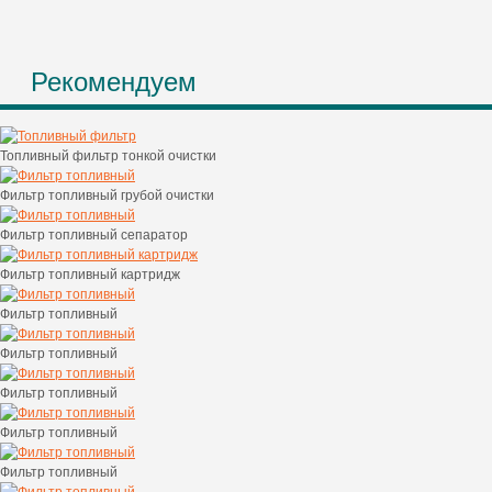
Рекомендуем
Топливный фильтр тонкой очистки
Фильтр топливный грубой очистки
Фильтр топливный сепаратор
Фильтр топливный картридж
Фильтр топливный
Фильтр топливный
Фильтр топливный
Фильтр топливный
Фильтр топливный