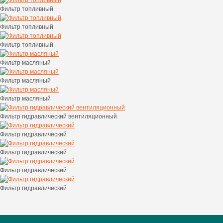
Фильтр топливный
Фильтр топливный
Фильтр топливный
Фильтр масляный
Фильтр масляный
Фильтр масляный
Фильтр гидравлический вентиляционный
Фильтр гидравлический
Фильтр гидравлический
Фильтр гидравлический
Фильтр гидравлический