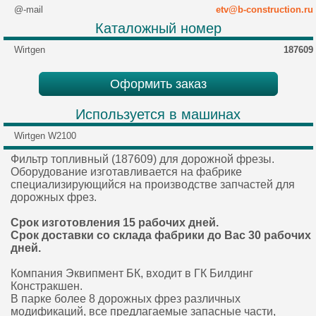
@-mail
etv@b-construction.ru
Каталожный номер
Wirtgen
187609
Оформить заказ
Используется в машинах
Wirtgen W2100
Фильтр топливный (187609) для дорожной фрезы.
Оборудование изготавливается на фабрике
специализирующийся на производстве запчастей для
дорожных фрез.
Срок изготовления 15 рабочих дней.
Срок доставки со склада фабрики до Вас 30 рабочих
дней.
Компания Эквипмент БК, входит в ГК Билдинг
Констракшен.
В парке более 8 дорожных фрез различных
модификаций, все предлагаемые запасные части,