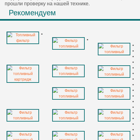
прошли проверку на нашей технике.
Рекомендуем