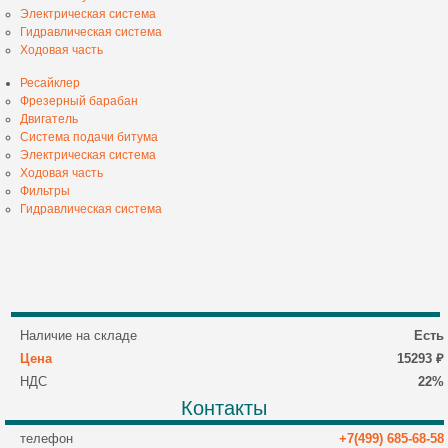
Электрическая система
Гидравлическая система
Ходовая часть
Ресайклер
Фрезерный барабан
Двигатель
Система подачи битума
Электрическая система
Ходовая часть
Фильтры
Гидравлическая система
Наличие на складе
Есть
Цена
15293 ₽
НДС
22%
Контакты
телефон
+7(499) 685-68-58