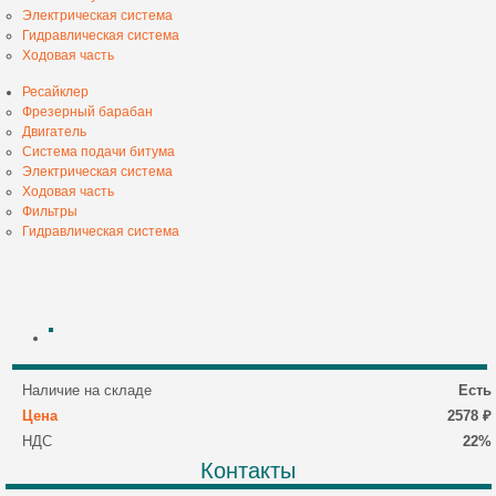
Электрическая система
Гидравлическая система
Ходовая часть
Ресайклер
Фрезерный барабан
Двигатель
Система подачи битума
Электрическая система
Ходовая часть
Фильтры
Гидравлическая система
Наличие на складе
Есть
Цена
2578 ₽
НДС
22%
Контакты