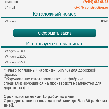
телефон
+7(499) 685-68-58
@-mail
etv@b-construction.ru
Каталожный номер
Wirtgen
50978
Оформить заказ
Используется в машинах
Wirtgen W2000
Wirtgen W2100
Wirtgen W250
Фильтр топливный картридж (50978) для дорожной
фрезы.
Оборудование изготавливается на фабрике
специализирующийся на производстве запчастей для
дорожных фрез.
Срок изготовления 15 рабочих дней.
Срок доставки со склада фабрики до Вас 30 рабочих
дней.