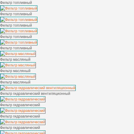
Фильтр топливный
Фильтр топливный
Фильтр топливный
Фильтр топливный
Фильтр топливный
Фильтр масляный
Фильтр масляный
Фильтр масляный
Фильтр гидравлический вентиляционный
Фильтр гидравлический
Фильтр гидравлический
Фильтр гидравлический