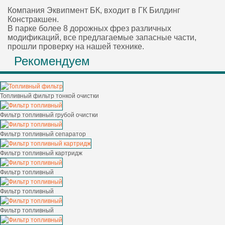
Компания Эквипмент БК, входит в ГК Билдинг
Констракшен.
В парке более 8 дорожных фрез различных
модификаций, все предлагаемые запасные части,
прошли проверку на нашей технике.
Рекомендуем
Топливный фильтр тонкой очистки
Фильтр топливный грубой очистки
Фильтр топливный сепаратор
Фильтр топливный картридж
Фильтр топливный
Фильтр топливный
Фильтр топливный