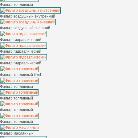
Фильтр топливный
Фильтр воздушный внутренний
Фильтр воздушный внешний
Фильтр гидравлический
Фильтр гидравлический
Фильтр гидравлический
Фильтр топливный tier4
Фильтр топливный
Фильтр топливный
Фильтр топливный
Фильтр топливный
Фильтр маслянный