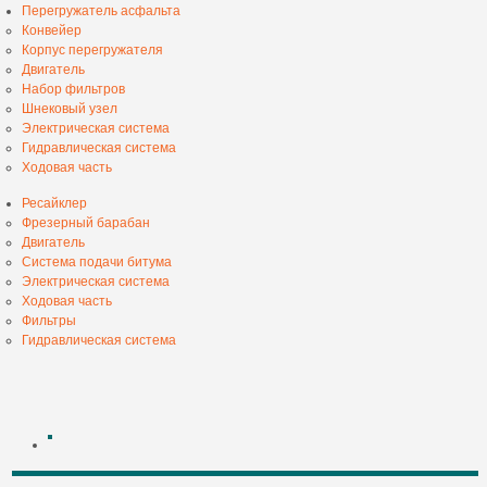
Перегружатель асфальта
Конвейер
Корпус перегружателя
Двигатель
Набор фильтров
Шнековый узел
Электрическая система
Гидравлическая система
Ходовая часть
Ресайклер
Фрезерный барабан
Двигатель
Система подачи битума
Электрическая система
Ходовая часть
Фильтры
Гидравлическая система