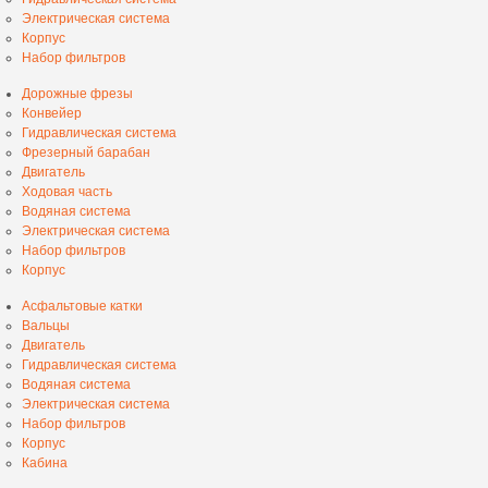
Электрическая система
Корпус
Набор фильтров
Дорожные фрезы
Конвейер
Гидравлическая система
Фрезерный барабан
Двигатель
Ходовая часть
Водяная система
Электрическая система
Набор фильтров
Корпус
Асфальтовые катки
Вальцы
Двигатель
Гидравлическая система
Водяная система
Электрическая система
Набор фильтров
Корпус
Кабина