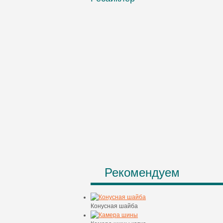
Рекомендуем
Конусная шайба