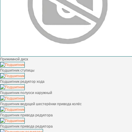
Прижимной диск
Подшипник ступицы
Подшипник редуктор хода
Подшипник полуоси наружный
Подшипник ведущей шестерёнки привода колёс
Подшипник привода редуктора
Подшипник привода редуктора