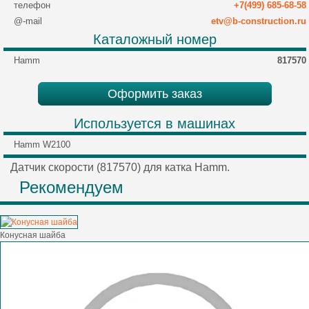
телефон
+7(499) 685-68-58
@-mail
etv@b-construction.ru
Каталожный номер
Hamm
817570
Оформить заказ
Используется в машинах
Hamm W2100
Датчик скорости (817570) для катка Hamm.
Рекомендуем
Конусная шайба