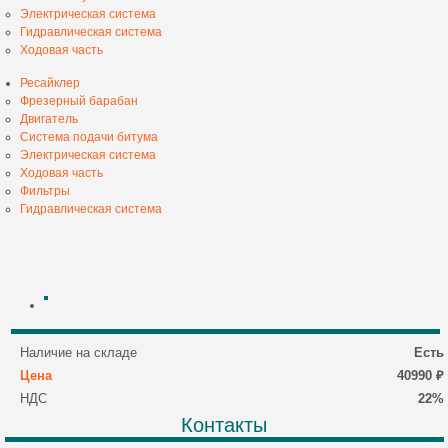
Электрическая система
Гидравлическая система
Ходовая часть
Ресайклер
Фрезерный барабан
Двигатель
Система подачи битума
Электрическая система
Ходовая часть
Фильтры
Гидравлическая система
Наличие на складе
Есть
Цена
40990 ₽
НДС
22%
Контакты