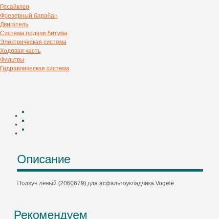
Ресайклер
Фрезерный барабан
Двигатель
Система подачи битума
Электрическая система
Ходовая часть
Фильтры
Гидравлическая система
Описание
Ползун левый (2060679) для асфальтоукладчика Vogele.
Рекомендуем