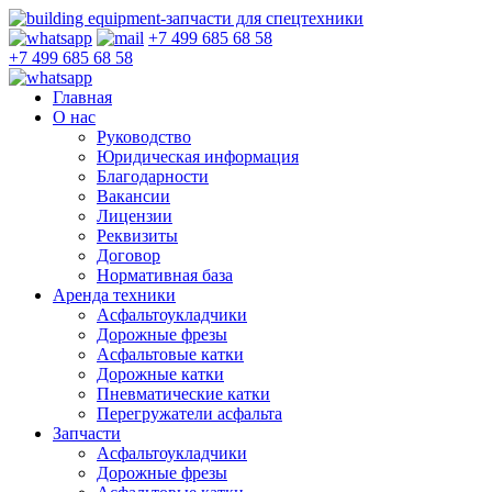
+7 499 685 68 58
+7 499 685 68 58
Главная
О нас
Руководство
Юридическая информация
Благодарности
Вакансии
Лицензии
Реквизиты
Договор
Нормативная база
Аренда техники
Асфальтоукладчики
Дорожные фрезы
Асфальтовые катки
Дорожные катки
Пневматические катки
Перегружатели асфальта
Запчасти
Асфальтоукладчики
Дорожные фрезы