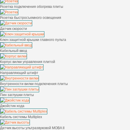
Розетка подключения обогрева плиты
Розетка быстросъемного освещения
Датчик скорости
Ключ защитной крышки главного пульта
Кабельный ввод
Корпус вилки управления плитой
Направляющий штифт
Внутренности вилки подключения плиты
Пин заглушки плиты
Джойстик хода
Кабель системы Multiplex
Датчик высоты ультразвуковой MOBA II