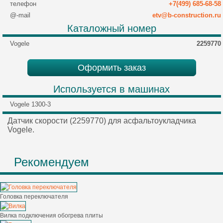
телефон
+7(499) 685-68-58
@-mail
etv@b-construction.ru
Каталожный номер
Vogele
2259770
Оформить заказ
Используется в машинах
Vogele 1300-3
Датчик скорости (2259770) для асфальтоукладчика
Vogele.
Рекомендуем
Головка переключателя
Вилка подключения обогрева плиты