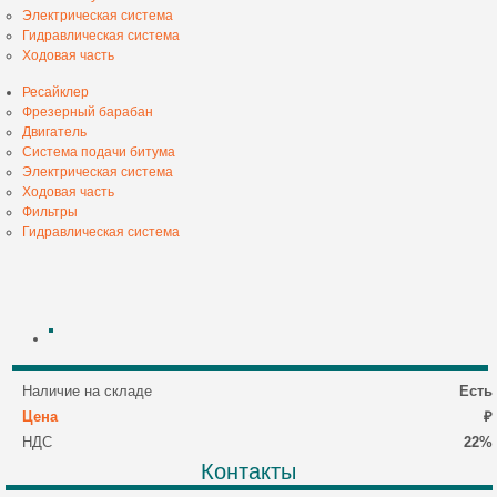
Электрическая система
Гидравлическая система
Ходовая часть
Ресайклер
Фрезерный барабан
Двигатель
Система подачи битума
Электрическая система
Ходовая часть
Фильтры
Гидравлическая система
Наличие на складе
Есть
Цена
₽
НДС
22%
Контакты