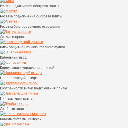
Вилка подключения обогрева плиты
Розетка подключения обогрева плиты
Розетка быстросъемного освещения
Датчик скорости
Ключ защитной крышки главного пульта
Кабельный ввод
Корпус вилки управления плитой
Направляющий штифт
Внутренности вилки подключения плиты
Пин заглушки плиты
Джойстик хода
Кабель системы Multiplex