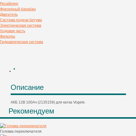
Ресайклер
Фрезерный барабан
Двигатель
Система подачи битума
Электрическая система
Ходовая часть
Фильтры
Гидравлическая система
Описание
АКБ 12В 100Ач (2135159) для катка Vogele.
Рекомендуем
Головка переключателя