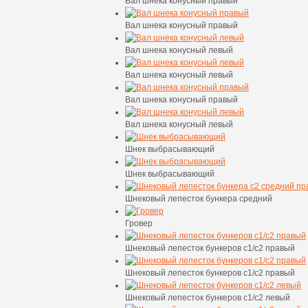
Вал шнека конусный правый
Вал шнека конусный правый
Вал шнека конусный левый
Вал шнека конусный левый
Вал шнека конусный правый
Вал шнека конусный левый
Шнек выбрасывающий
Шнек выбрасывающий
Шнековый лепесток бункера средний
Гровер
Шнековый лепесток бункеров с1/с2 правый
Шнековый лепесток бункеров с1/с2 правый
Шнековый лепесток бункеров с1/с2 левый