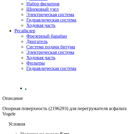
Набор фильтров
Шнековый узел
Электрическая система
Гидравлическая система
Ходовая часть
Ресайклер
Фрезерный барабан
Двигатель
Система подачи битума
Электрическая система
Ходовая часть
Фильтры
Гидравлическая система
Описание
Опорная поверхность (2196293) для перегружателя асфальта
Vogele
Условия