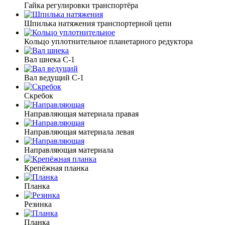
Гайка регулировки транспортёра
Шпилька натяжения транспортерной цепи
Кольцо уплотнительное планетарного редуктора
Вал шнека C-1
Вал ведущий C-1
Скребок
Направляющая материала правая
Направляющая материала левая
Направляющая материала
Крепёжная планка
Планка
Резинка
Планка