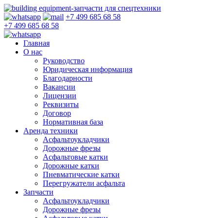
+7 499 685 68 58
+7 499 685 68 58
Главная
О нас
Руководство
Юридическая информация
Благодарности
Вакансии
Лицензии
Реквизиты
Договор
Нормативная база
Аренда техники
Асфальтоукладчики
Дорожные фрезы
Асфальтовые катки
Дорожные катки
Пневматические катки
Перегружатели асфальта
Запчасти
Асфальтоукладчики
Дорожные фрезы