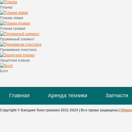
Планка
Планка левая
Планка правая
Пружинный элемент
Прижимная пластина
Защитная планка
Болт
Главная
Аренда техники
Запчасти
Copyright © Билдинг Констракшен 2011-2024 | Все права защищены |
Юриди