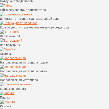
Патрубок отвода паров
Гайка регулировки транспортёра
Шпилька натяжения транспортерной цепи
Кольцо уплотнительное планетарного редуктора
Вал шнека C-1
Вал ведущий C-1
Скребок
Направляющая материала правая
Направляющая материала левая
Направляющая материала
Крепёжная планка
Планка
Резинка