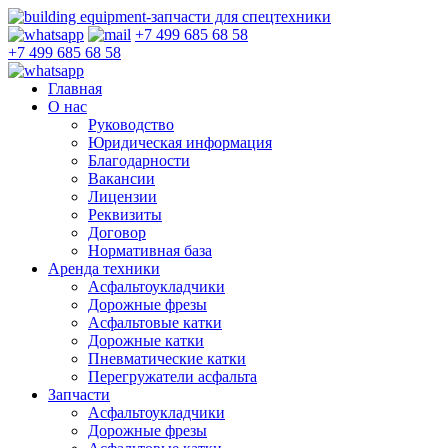
+7 499 685 68 58
+7 499 685 68 58
Главная
О нас
Руководство
Юридическая информация
Благодарности
Вакансии
Лицензии
Реквизиты
Договор
Нормативная база
Аренда техники
Асфальтоукладчики
Дорожные фрезы
Асфальтовые катки
Дорожные катки
Пневматические катки
Перегружатели асфальта
Запчасти
Асфальтоукладчики
Дорожные фрезы