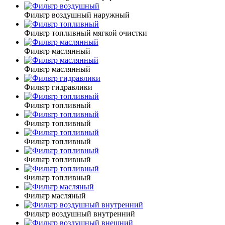
Фильтр воздушный наружный
Фильтр топливный мягкой очистки
Фильтр маслянный
Фильтр маслянный
Фильтр гидравлики
Фильтр топливный
Фильтр топливный
Фильтр топливный
Фильтр топливный
Фильтр топливный
Фильтр масляный
Фильтр воздушный внутренний