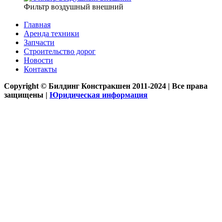
Фильтр воздушный внешний
Главная
Аренда техники
Запчасти
Строительство дорог
Новости
Контакты
Copyright © Билдинг Констракшен 2011-2024 | Все права
защищены |
Юридическая информация