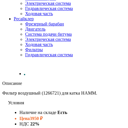
Электрическая система
Гидравлическая система
Ходовая часть
Ресайклер
Фрезерный барабан
Двигатель
Система подачи битума
Электрическая система
Ходовая часть
Фильтры
Гидравлическая система
Описание
Фильтр воздушный (1266721) для катка HAMM.
Условия
Наличие на складе
Есть
Цена
3950 ₽
НДС
22%