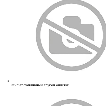
Фильтр топливный грубой очистки