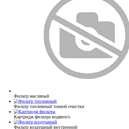
Фильтр масляный
Фильтр топливный тонкой очистки
Картридж фильтра водяного
Фильтр воздушный внутренний