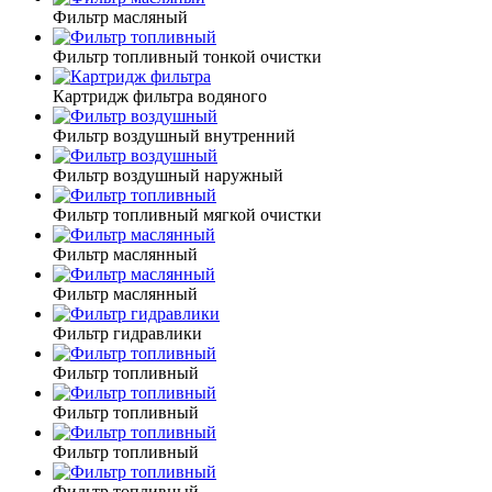
Фильтр масляный
Фильтр топливный тонкой очистки
Картридж фильтра водяного
Фильтр воздушный внутренний
Фильтр воздушный наружный
Фильтр топливный мягкой очистки
Фильтр маслянный
Фильтр маслянный
Фильтр гидравлики
Фильтр топливный
Фильтр топливный
Фильтр топливный
Фильтр топливный