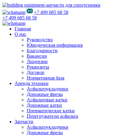
+7 499 685 68 58
+7 499 685 68 58
Главная
О нас
Руководство
Юридическая информация
Благодарности
Вакансии
Лицензии
Реквизиты
Договор
Нормативная база
Аренда техники
Асфальтоукладчики
Дорожные фрезы
Асфальтовые катки
Дорожные катки
Пневматические катки
Перегружатели асфальта
Запчасти
Асфальтоукладчики
Дорожные фрезы