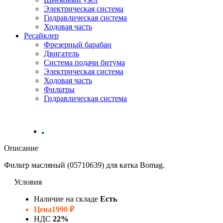
Электрическая система
Гидравлическая система
Ходовая часть
Ресайклер
Фрезерный барабан
Двигатель
Система подачи битума
Электрическая система
Ходовая часть
Фильтры
Гидравлическая система
Описание
Фильтр масляный (05710639) для катка Bomag.
Условия
Наличие на складе
Есть
Цена
1990 ₽
НДС
22%