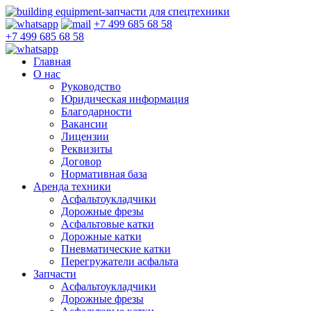
+7 499 685 68 58
+7 499 685 68 58
Главная
О нас
Руководство
Юридическая информация
Благодарности
Вакансии
Лицензии
Реквизиты
Договор
Нормативная база
Аренда техники
Асфальтоукладчики
Дорожные фрезы
Асфальтовые катки
Дорожные катки
Пневматические катки
Перегружатели асфальта
Запчасти
Асфальтоукладчики
Дорожные фрезы