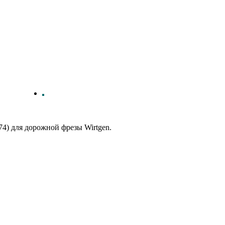
4) для дорожной фрезы Wirtgen.