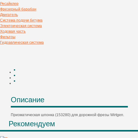
Ресайклер
Фрезерный барабан
Двигатель
Система подачи битума
Электрическая система
Ходовая часть
Фильтры
Гидравлическая система
Описание
Призматическая шпонка (153280) для дорожной фрезы Wirtgen.
Рекомендуем