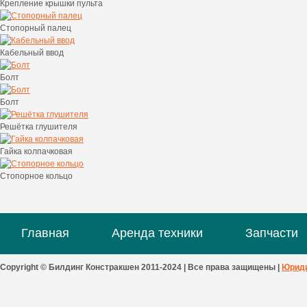
Крепление крышки пульта
Стопорный палец
Кабельный ввод
Болт
Болт
Решётка глушителя
Гайка колпачковая
Стопорное кольцо
Главная
Аренда техники
Запчасти
Copyright © Билдинг Констракшен 2011-2024 | Все права защищены |
Юриди