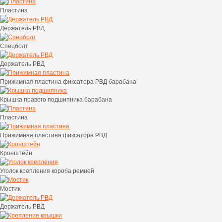
Пластина
Держатель РВД
Спецболт
Держатель РВД
Прижимная пластина фиксатора РВД барабана
Крышка правого подшипника барабана
Пластина
Прижимная пластина фиксатора РВД
Кронштейн
Уголок крепления короба ремней
Мостик
Держатель РВД