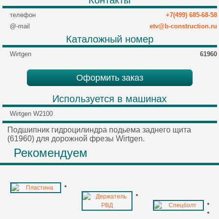
телефон
+7(499) 685-68-58
@-mail
etv@b-construction.ru
Каталожный номер
Wirtgen
61960
Оформить заказ
Используется в машинах
Wirtgen W2100
Подшипник гидроцилиндра подьема заднего щита
(61960) для дорожной фрезы Wirtgen.
Рекомендуем