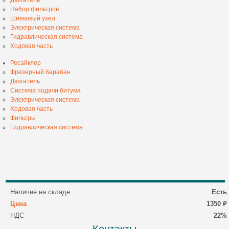
Набор фильтров
Шнековый узел
Электрическая система
Гидравлическая система
Ходовая часть
Ресайклер
Фрезерный барабан
Двигатель
Система подачи битума
Электрическая система
Ходовая часть
Фильтры
Гидравлическая система
Наличие на складе
Есть
Цена
1350 ₽
НДС
22%
Контакты