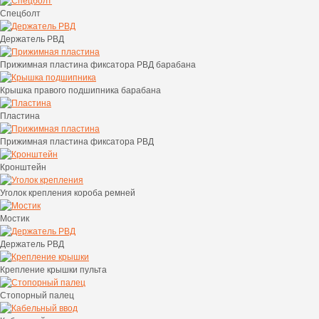
Спецболт
Держатель РВД
Прижимная пластина фиксатора РВД барабана
Крышка правого подшипника барабана
Пластина
Прижимная пластина фиксатора РВД
Кронштейн
Уголок крепления короба ремней
Мостик
Держатель РВД
Крепление крышки пульта
Стопорный палец