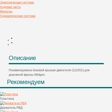
Электрическая система
Ходовая часть
Фильтры
Гидравлическая система
Описание
Пневмопружина боковой крышки двигателя (111052) для
дорожной фрезы Wirtgen.
Рекомендуем
Пластина
Держатель РВД