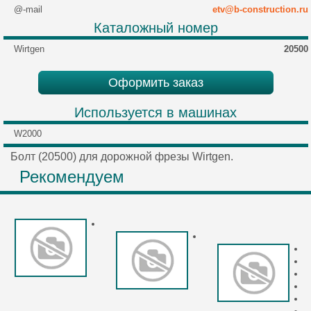
@-mail
etv@b-construction.ru
Каталожный номер
Wirtgen
20500
Оформить заказ
Используется в машинах
W2000
Болт (20500) для дорожной фрезы Wirtgen.
Рекомендуем