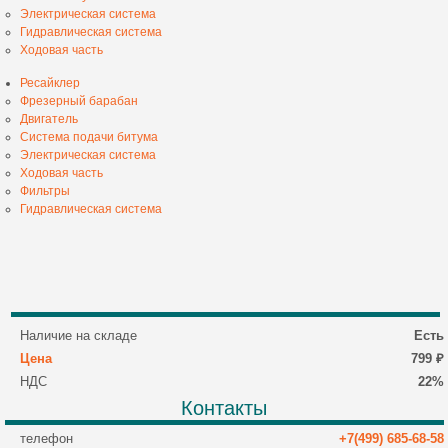
Электрическая система
Гидравлическая система
Ходовая часть
Ресайклер
Фрезерный барабан
Двигатель
Система подачи битума
Электрическая система
Ходовая часть
Фильтры
Гидравлическая система
Наличие на складе
Есть
Цена
799 ₽
НДС
22%
Контакты
телефон
+7(499) 685-68-58