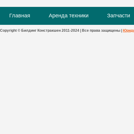
Главная
Аренда техники
Запчасти
Copyright © Билдинг Констракшен 2011-2024 | Все права защищены |
Юриди