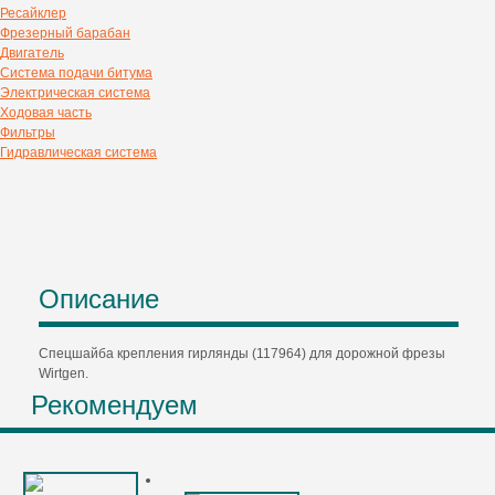
Ресайклер
Фрезерный барабан
Двигатель
Система подачи битума
Электрическая система
Ходовая часть
Фильтры
Гидравлическая система
Описание
Спецшайба крепления гирлянды (117964) для дорожной фрезы
Wirtgen.
Рекомендуем