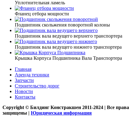
Уплотнительная ламель
Фланец отбора мощности
Подшипник скольжения поворотной колоны
Подшипник вала ведущего верхнего транспортера
Подшипник вала ведущего нижнего транспортера
Крышка Корпуса Подшипника Вала Транспортера
Главная
Аренда техники
Запчасти
Строительство дорог
Новости
Контакты
Copyright © Билдинг Констракшен 2011-2024 | Все права
защищены |
Юридическая информация