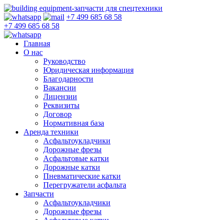
+7 499 685 68 58
+7 499 685 68 58
Главная
О нас
Руководство
Юридическая информация
Благодарности
Вакансии
Лицензии
Реквизиты
Договор
Нормативная база
Аренда техники
Асфальтоукладчики
Дорожные фрезы
Асфальтовые катки
Дорожные катки
Пневматические катки
Перегружатели асфальта
Запчасти
Асфальтоукладчики
Дорожные фрезы