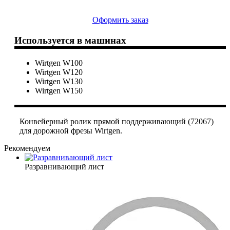
Оформить заказ
Используется в машинах
Wirtgen W100
Wirtgen W120
Wirtgen W130
Wirtgen W150
Конвейерный ролик прямой поддерживающий (72067)
для дорожной фрезы Wirtgen.
Рекомендуем
Разравнивающий лист