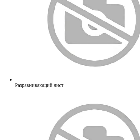
Разравнивающий лист