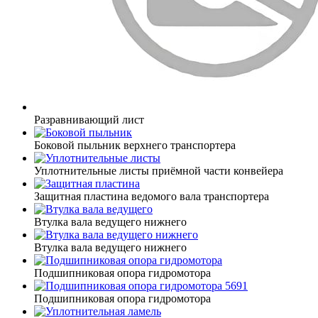
Разравнивающий лист
Боковой пыльник верхнего транспортера
Уплотнительные листы приёмной части конвейера
Защитная пластина ведомого вала транспортера
Втулка вала ведущего нижнего
Втулка вала ведущего нижнего
Подшипниковая опора гидромотора
Подшипниковая опора гидромотора