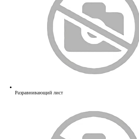
Разравнивающий лист