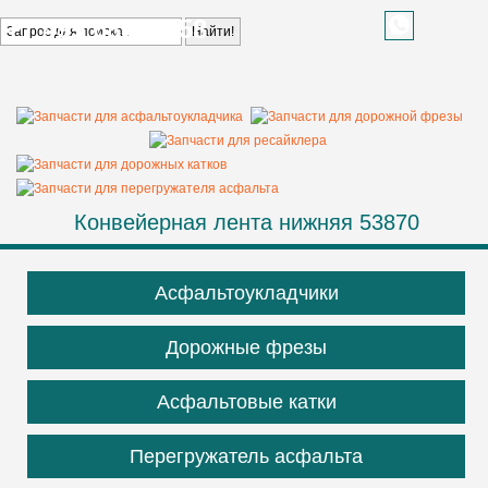
+7 499 685 68 58
Конвейерная лента нижняя 53870
Асфальтоукладчики
Дорожные фрезы
Асфальтовые катки
Перегружатель асфальта