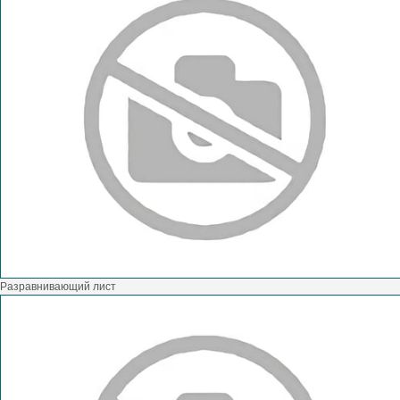
Разравнивающий лист