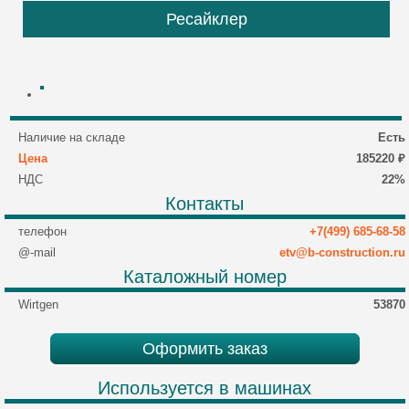
Ресайклер
Наличие на складе
Есть
Цена
185220 ₽
НДС
22%
Контакты
телефон
+7(499) 685-68-58
@-mail
etv@b-construction.ru
Каталожный номер
Wirtgen
53870
Оформить заказ
Используется в машинах