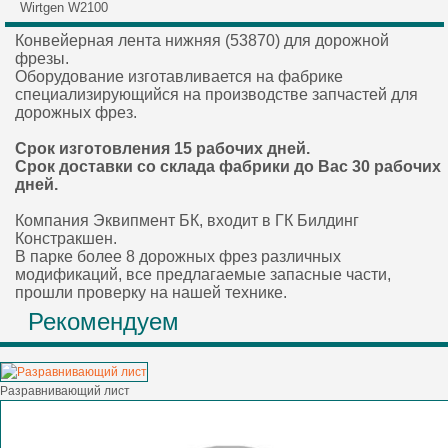
Wirtgen W2100
Конвейерная лента нижняя (53870) для дорожной
фрезы.
Оборудование изготавливается на фабрике
специализирующийся на производстве запчастей для
дорожных фрез.
Срок изготовления 15 рабочих дней.
Срок доставки со склада фабрики до Вас 30 рабочих
дней.
Компания Эквипмент БК, входит в ГК Билдинг
Констракшен.
В парке более 8 дорожных фрез различных
модификаций, все предлагаемые запасные части,
прошли проверку на нашей технике.
Рекомендуем
Разравнивающий лист