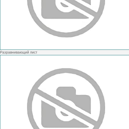
Разравнивающий лист