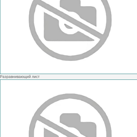
Разравнивающий лист