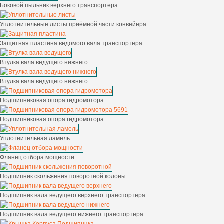
Боковой пыльник верхнего транспортера
Уплотнительные листы приёмной части конвейера
Защитная пластина ведомого вала транспортера
Втулка вала ведущего нижнего
Втулка вала ведущего нижнего
Подшипниковая опора гидромотора
Подшипниковая опора гидромотора
Уплотнительная ламель
Фланец отбора мощности
Подшипник скольжения поворотной колоны
Подшипник вала ведущего верхнего транспортера
Подшипник вала ведущего нижнего транспортера