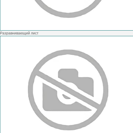
Разравнивающий лист