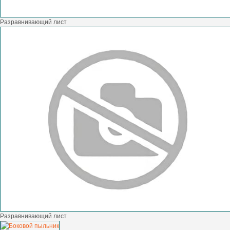
Разравнивающий лист
Разравнивающий лист