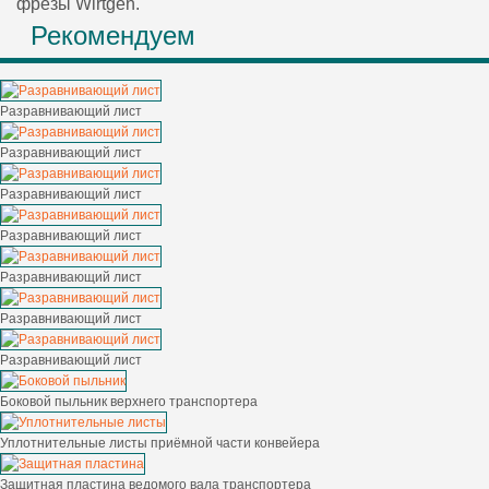
фрезы Wirtgen.
Рекомендуем
Разравнивающий лист
Разравнивающий лист
Разравнивающий лист
Разравнивающий лист
Разравнивающий лист
Разравнивающий лист
Разравнивающий лист
Боковой пыльник верхнего транспортера
Уплотнительные листы приёмной части конвейера
Защитная пластина ведомого вала транспортера