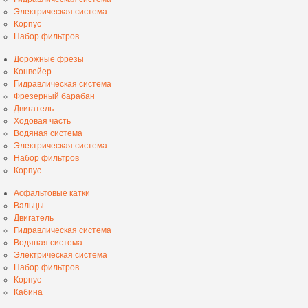
Электрическая система
Корпус
Набор фильтров
Дорожные фрезы
Конвейер
Гидравлическая система
Фрезерный барабан
Двигатель
Ходовая часть
Водяная система
Электрическая система
Набор фильтров
Корпус
Асфальтовые катки
Вальцы
Двигатель
Гидравлическая система
Водяная система
Электрическая система
Набор фильтров
Корпус
Кабина