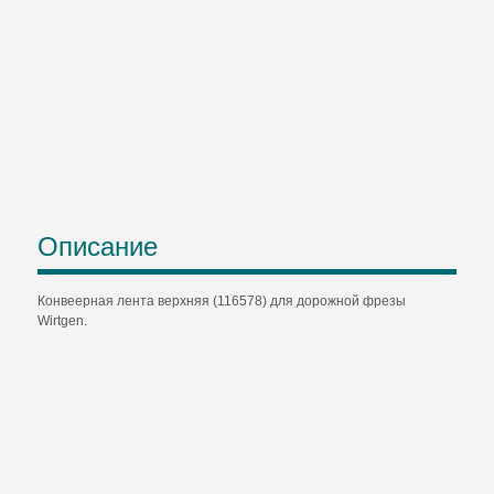
Описание
Конвеерная лента верхняя (116578) для дорожной фрезы
Wirtgen.