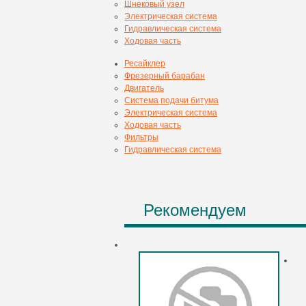
Шнековый узел
Электрическая система
Гидравлическая система
Ходовая часть
Ресайклер
Фрезерный барабан
Двигатель
Система подачи битума
Электрическая система
Ходовая часть
Фильтры
Гидравлическая система
Рекомендуем