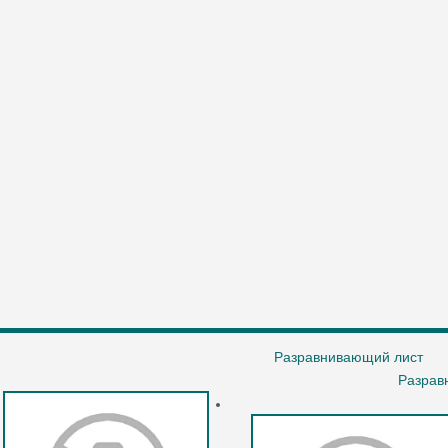
Разравнивающий лист
Разрав