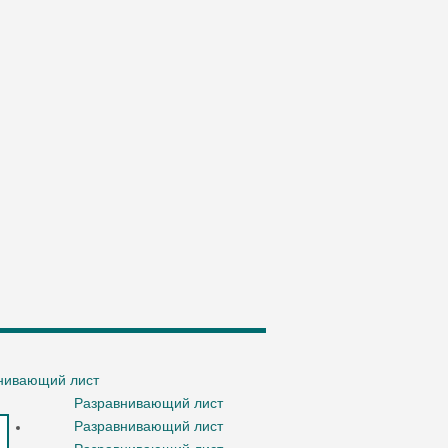
нивающий лист
Разравнивающий лист
Разравнивающий лист