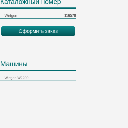
Каталожный номер
Wirtgen
116578
Оформить заказ
Машины
Wirtgen W2200