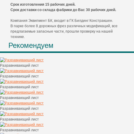
Срок изготовления 15 рабочих дней.
Срок доставки со склада фабрики до Вас 30 рабочих дней.
Компания Эквипмент БК, входит в ГК Билдинг Констракшен.
В парке более 8 дорожных фрез различных модификаций, все
предлагаемые запасные части, прошли проверку на нашей
технике.
Рекомендуем
Разравнивающий лист
Разравнивающий лист
Разравнивающий лист
Разравнивающий лист
Разравнивающий лист
Разравнивающий лист
Разравнивающий лист