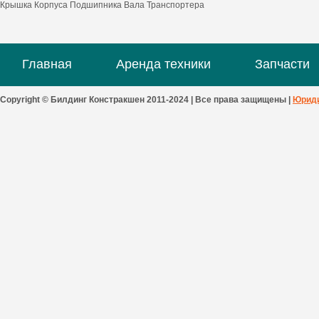
Крышка Корпуса Подшипника Вала Транспортера
Главная
Аренда техники
Запчасти
Copyright © Билдинг Констракшен 2011-2024 | Все права защищены |
Юриди