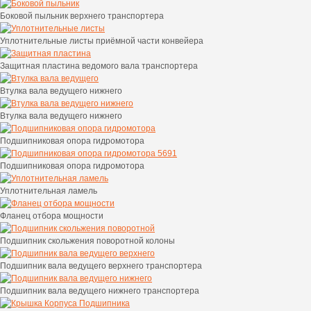
Боковой пыльник верхнего транспортера
Уплотнительные листы приёмной части конвейера
Защитная пластина ведомого вала транспортера
Втулка вала ведущего нижнего
Втулка вала ведущего нижнего
Подшипниковая опора гидромотора
Подшипниковая опора гидромотора
Уплотнительная ламель
Фланец отбора мощности
Подшипник скольжения поворотной колоны
Подшипник вала ведущего верхнего транспортера
Подшипник вала ведущего нижнего транспортера