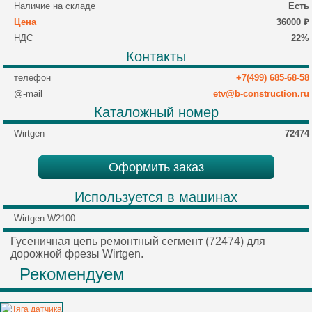
Наличие на складе
Есть
Цена
36000 ₽
НДС
22%
Контакты
телефон
+7(499) 685-68-58
@-mail
etv@b-construction.ru
Каталожный номер
Wirtgen
72474
Оформить заказ
Используется в машинах
Wirtgen W2100
Гусеничная цепь ремонтный сегмент (72474) для
дорожной фрезы Wirtgen.
Рекомендуем