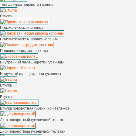
Тяга датчика поворота гусениц
Втулка
Призматическая шпонка
Призматическая шпонка колонны
Подшипник редуктора хода
Внутренний палец каретки гусеницы
Наружный палец каретки гусеницы
Втулка
Втулка
Втулка поворотная гусеничной тележки
Диск поворотный гусеничной тележки
Диск поворотный гусеничной тележки