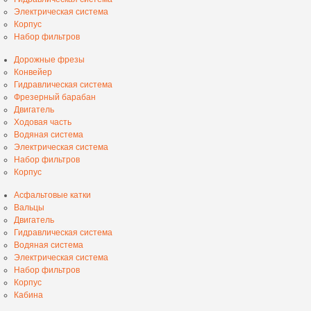
Электрическая система
Корпус
Набор фильтров
Дорожные фрезы
Конвейер
Гидравлическая система
Фрезерный барабан
Двигатель
Ходовая часть
Водяная система
Электрическая система
Набор фильтров
Корпус
Асфальтовые катки
Вальцы
Двигатель
Гидравлическая система
Водяная система
Электрическая система
Набор фильтров
Корпус
Кабина