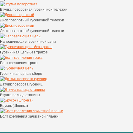
Втулка поворотная гусеничной тележки
Диск поворотный гусеничной тележки
Диск поворотный гусеничной тележки
Направляющие гусеничной цепи
Гусеничная цепь без траков
Болт крепления трака
Гусеничная цепь в сборе
Датчик поворота гусениц
Втулка пальца станины
Брусок (Шпонка)
Болт крепления зачистной планки