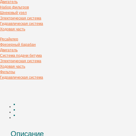
Двигатель
Набор фильтров
Шнековый узел
Электрическая система
Гидравлическая система
Ходовая часть
Ресайклер
Фрезерный барабан
Двигатель
Система подачи битума
Электрическая система
Ходовая часть
Фильтры
Гидравлическая система
Описание