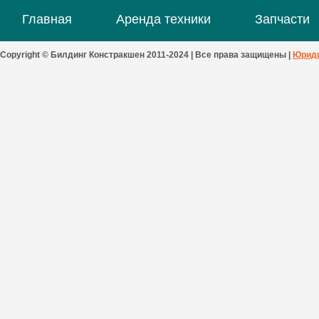
Главная
Аренда техники
Запчасти
Copyright © Билдинг Констракшен 2011-2024 | Все права защищены |
Юриди