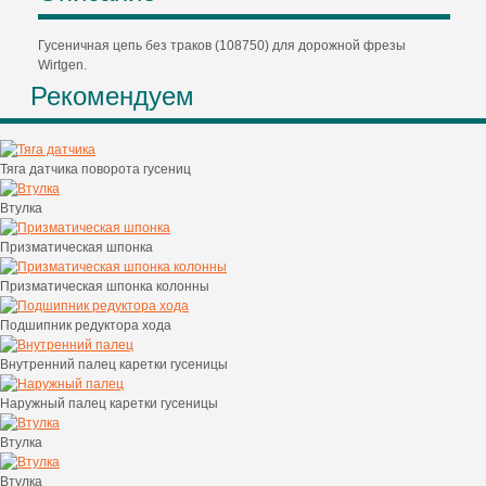
Гусеничная цепь без траков (108750) для дорожной фрезы
Wirtgen.
Рекомендуем
Тяга датчика поворота гусениц
Втулка
Призматическая шпонка
Призматическая шпонка колонны
Подшипник редуктора хода
Внутренний палец каретки гусеницы
Наружный палец каретки гусеницы
Втулка
Втулка