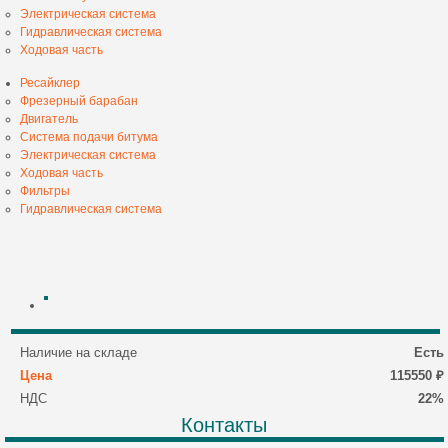
Электрическая система
Гидравлическая система
Ходовая часть
Ресайклер
Фрезерный барабан
Двигатель
Система подачи битума
Электрическая система
Ходовая часть
Фильтры
Гидравлическая система
Наличие на складе
Есть
Цена
115550 ₽
НДС
22%
Контакты