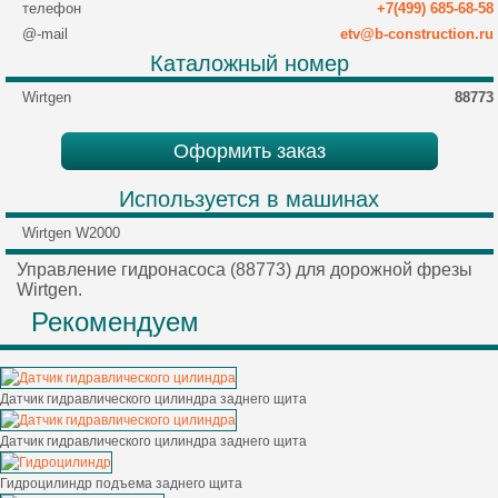
телефон
+7(499) 685-68-58
@-mail
etv@b-construction.ru
Каталожный номер
Wirtgen
88773
Оформить заказ
Используется в машинах
Wirtgen W2000
Управление гидронасоса (88773) для дорожной фрезы
Wirtgen.
Рекомендуем
Датчик гидравлического цилиндра заднего щита
Датчик гидравлического цилиндра заднего щита
Гидроцилиндр подъема заднего щита