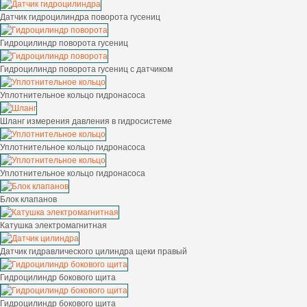
Датчик гидроцилиндра поворота гусениц
Гидроцилиндр поворота гусениц
Гидроцилиндр поворота гусениц с датчиком
Уплотнительное кольцо гидронасоса
Шланг измерения давления в гидросистеме
Уплотнительное кольцо гидронасоса
Уплотнительное кольцо гидронасоса
Блок клапанов
Катушка электромагнитная
Датчик гидравлического цилиндра щеки правый
Гидроцилиндр бокового щита
Гидроцилиндр бокового щита