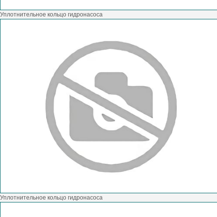
Уплотнительное кольцо гидронасоса
Уплотнительное кольцо гидронасоса