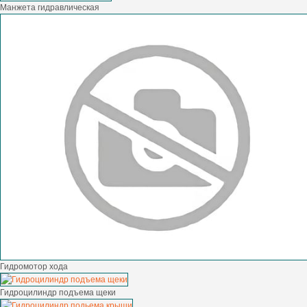
Манжета гидравлическая
Гидромотор хода
Гидроцилиндр подъема щеки