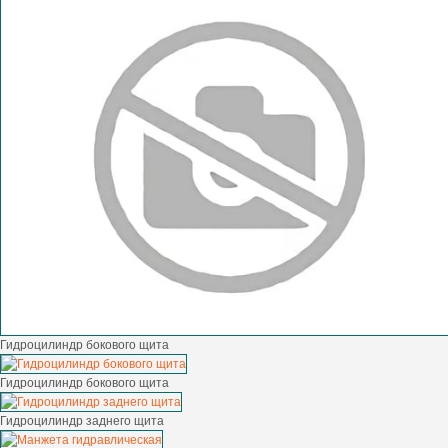
Гидроцилиндр бокового щита
Гидроцилиндр бокового щита
Гидроцилиндр заднего щита