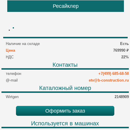
Ресайклер
Наличие на складе
Есть
Цена
769990 ₽
НДС
22%
Контакты
телефон
+7(499) 685-68-58
@-mail
etv@b-construction.ru
Каталожный номер
Wirtgen
2148909
Оформить заказ
Используется в машинах