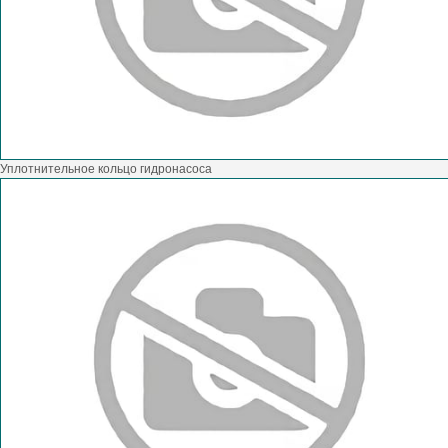
Уплотнительное кольцо гидронасоса