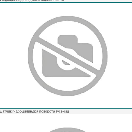
Датчик гидроцилиндра поворота гусениц