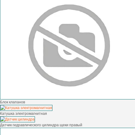
Блок клапанов
Катушка электромагнитная
Датчик гидравлического цилиндра щеки правый