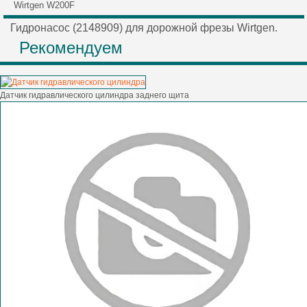
Wirtgen W200F
Гидронасос (2148909) для дорожной фрезы Wirtgen.
Рекомендуем
Датчик гидравлического цилиндра заднего щита