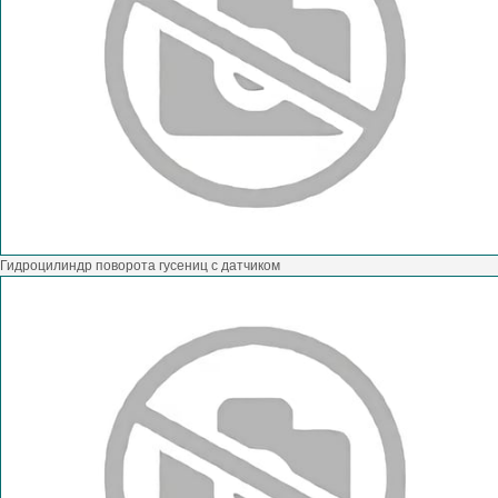
Гидроцилиндр поворота гусениц с датчиком