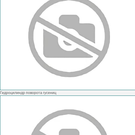
Гидроцилиндр поворота гусениц