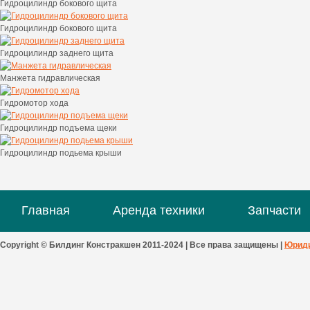
Гидроцилиндр бокового щита
Гидроцилиндр бокового щита
Гидроцилиндр заднего щита
Манжета гидравлическая
Гидромотор хода
Гидроцилиндр подъема щеки
Гидроцилиндр подьема крыши
Главная
Аренда техники
Запчасти
Copyright © Билдинг Констракшен 2011-2024 | Все права защищены |
Юриди