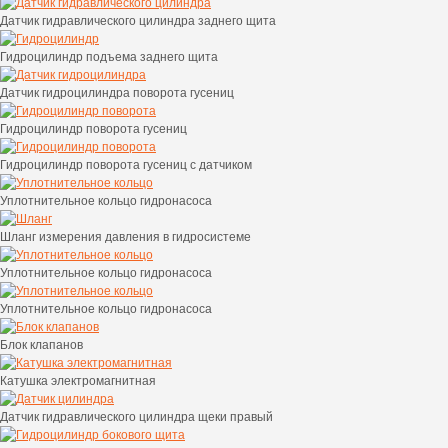
Датчик гидравлического цилиндра заднего щита
Гидроцилиндр подъема заднего щита
Датчик гидроцилиндра поворота гусениц
Гидроцилиндр поворота гусениц
Гидроцилиндр поворота гусениц с датчиком
Уплотнительное кольцо гидронасоса
Шланг измерения давления в гидросистеме
Уплотнительное кольцо гидронасоса
Уплотнительное кольцо гидронасоса
Блок клапанов
Катушка электромагнитная
Датчик гидравлического цилиндра щеки правый