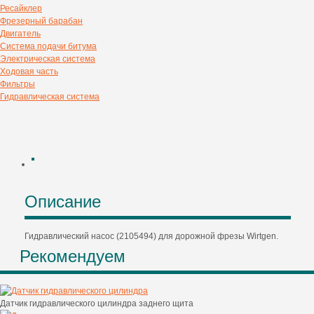
Ресайклер
Фрезерный барабан
Двигатель
Система подачи битума
Электрическая система
Ходовая часть
Фильтры
Гидравлическая система
Описание
Гидравлический насос (2105494) для дорожной фрезы Wirtgen.
Рекомендуем
Датчик гидравлического цилиндра заднего щита