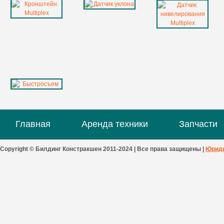
Главная
Аренда техники
Запчасти
Copyright © Билдинг Констракшен 2011-2024 | Все права защищены |
Юриди