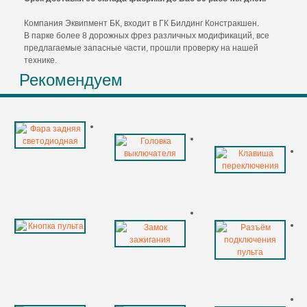
Компания Эквипмент БК, входит в ГК Билдинг Констракшен.
В парке более 8 дорожных фрез различных модификаций, все
предлагаемые запасные части, прошли проверку на нашей
технике.
Рекомендуем