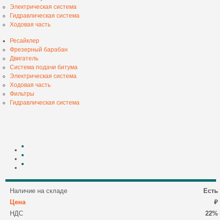
Электрическая система
Гидравлическая система
Ходовая часть
Ресайклер
Фрезерный барабан
Двигатель
Система подачи битума
Электрическая система
Ходовая часть
Фильтры
Гидравлическая система
Наличие на складе
Есть
Цена
₽
НДС
22%