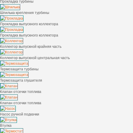
Прокладка турбины
Шпилька крепления турбины
Прокладка выпускного коллектора
Прокладка выпускного коллектора
Коллектор выпускной крайняя часть
Коллектор выпускной центральная часть
Термозащита турбины
Термозащита глушителя
Клапан отсечки топлива
Клапан отсечки топлива
Насос ручной подкачки
Втулка