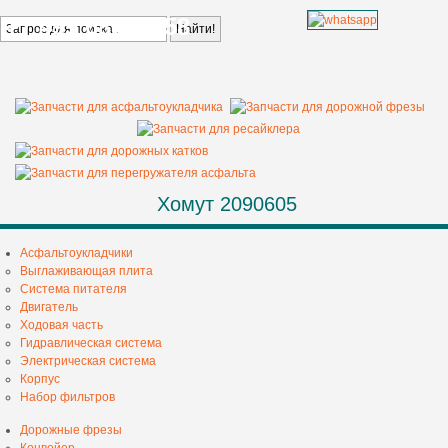
+7 499 685 68 58
Хомут 2090605
Асфальтоукладчики
Выглаживающая плита
Система питателя
Двигатель
Ходовая часть
Гидравлическая система
Электрическая система
Корпус
Набор фильтров
Дорожные фрезы
Конвейер