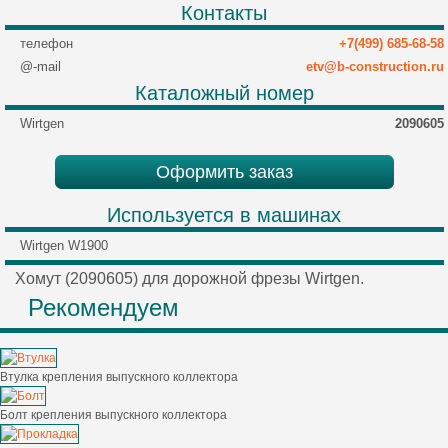
Контакты
телефон
+7(499) 685-68-58
@-mail
etv@b-construction.ru
Каталожный номер
Wirtgen
2090605
Оформить заказ
Используется в машинах
Wirtgen W1900
Хомут (2090605) для дорожной фрезы Wirtgen.
Рекомендуем
Втулка крепления выпускного коллектора
Болт крепления выпускного коллектора