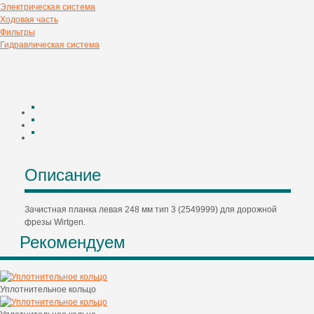
Электрическая система
Ходовая часть
Фильтры
Гидравлическая система
Описание
Зачистная планка левая 248 мм тип 3 (2549999) для дорожной
фрезы Wirtgen.
Рекомендуем
Уплотнительное кольцо