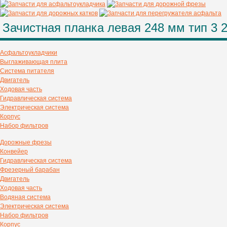
Зачистная планка левая 248 мм тип 3 
Асфальтоукладчики
Выглаживающая плита
Система питателя
Двигатель
Ходовая часть
Гидравлическая система
Электрическая система
Корпус
Набор фильтров
Дорожные фрезы
Конвейер
Гидравлическая система
Фрезерный барабан
Двигатель
Ходовая часть
Водяная система
Электрическая система
Набор фильтров
Корпус