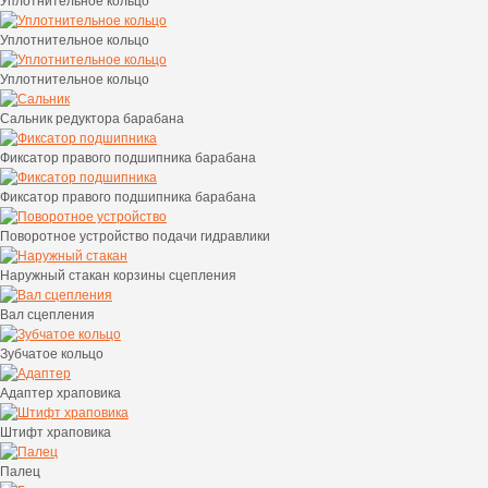
Уплотнительное кольцо
Уплотнительное кольцо
Уплотнительное кольцо
Сальник редуктора барабана
Фиксатор правого подшипника барабана
Фиксатор правого подшипника барабана
Поворотное устройство подачи гидравлики
Наружный стакан корзины сцепления
Вал сцепления
Зубчатое кольцо
Адаптер храповика
Штифт храповика
Палец