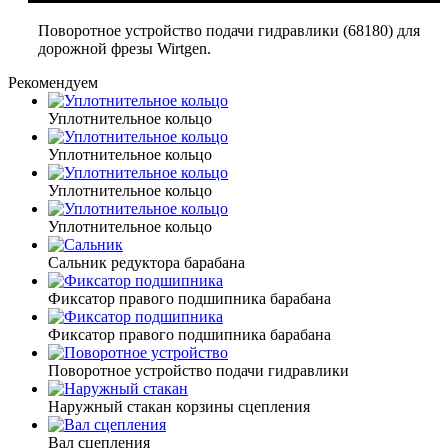
Поворотное устройство подачи гидравлики (68180) для
дорожной фрезы Wirtgen.
Рекомендуем
Уплотнительное кольцо
Уплотнительное кольцо
Уплотнительное кольцо
Уплотнительное кольцо
Сальник редуктора барабана
Фиксатор правого подшипника барабана
Фиксатор правого подшипника барабана
Поворотное устройство подачи гидравлики
Наружный стакан корзины сцепления
Вал сцепления