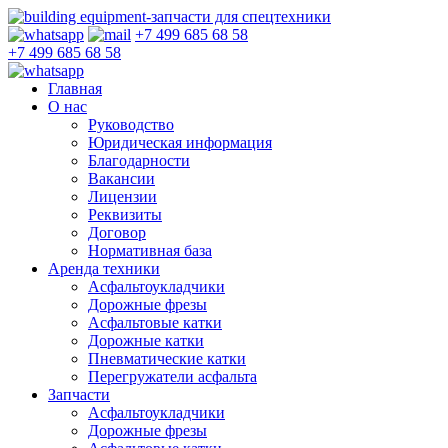
+7 499 685 68 58
+7 499 685 68 58
Главная
О нас
Руководство
Юридическая информация
Благодарности
Вакансии
Лицензии
Реквизиты
Договор
Нормативная база
Аренда техники
Асфальтоукладчики
Дорожные фрезы
Асфальтовые катки
Дорожные катки
Пневматические катки
Перегружатели асфальта
Запчасти
Асфальтоукладчики
Дорожные фрезы