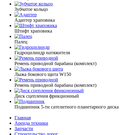
Зубчатое кольцо
Адаптер храповика
Штифт храповика
Палец
Гидроцилиндр натяжителя
Ремень приводной барабана (комплект)
Лыжа бокового щита W150
Ремень приводной барабана (комплект)
Диск сцепления фрикционный
Подшипник 5-ти сателитного планетарного диска
Главная
Аренда техники
Запчасти
Строительство дорог