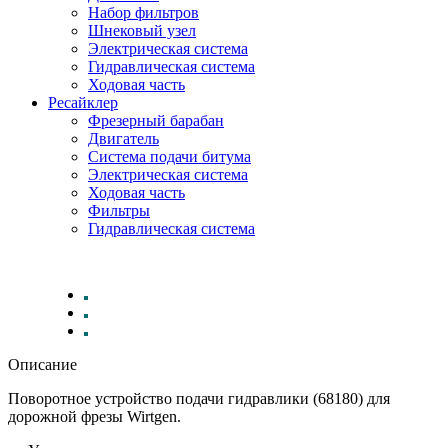
Набор фильтров
Шнековый узел
Электрическая система
Гидравлическая система
Ходовая часть
Ресайклер
Фрезерный барабан
Двигатель
Система подачи битума
Электрическая система
Ходовая часть
Фильтры
Гидравлическая система
Описание
Поворотное устройство подачи гидравлики (68180) для
дорожной фрезы Wirtgen.