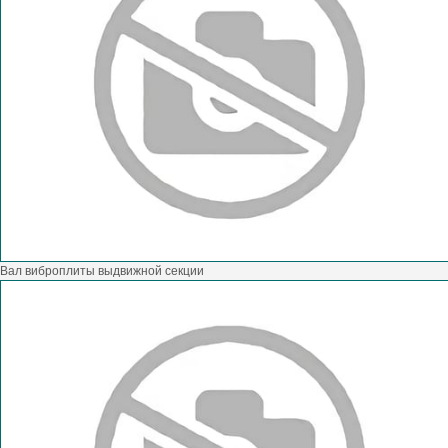
Вал виброплиты выдвижной секции