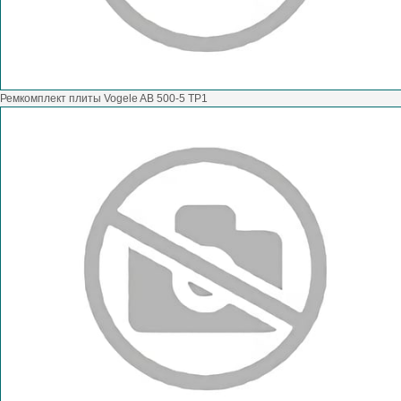
Ремкомплект плиты Vogele AB 500-5 TP1