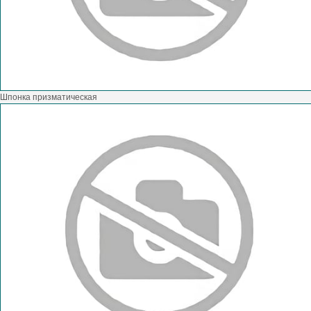
Шпонка призматическая