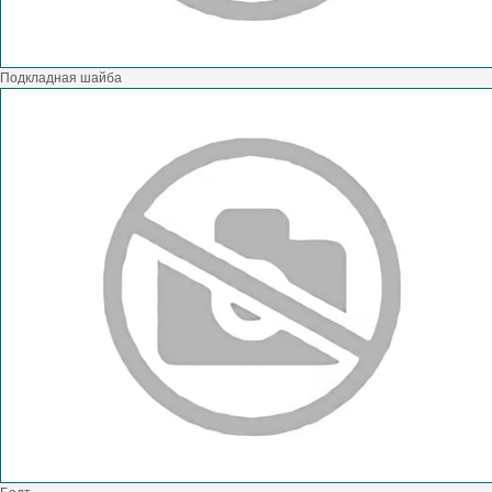
Подкладная шайба