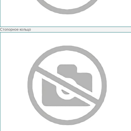
Стопорное кольцо