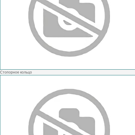
Стопорное кольцо