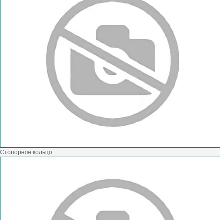
Стопорное кольцо