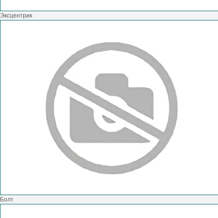
Эксцентрик
Болт