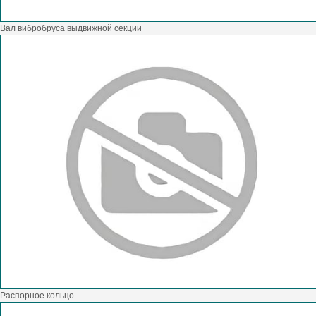
Вал вибробруса выдвижной секции
Распорное кольцо