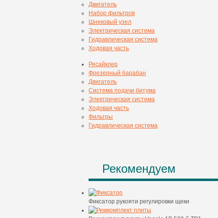
Двигатель
Набор фильтров
Шнековый узел
Электрическая система
Гидравлическая система
Ходовая часть
Ресайклер
Фрезерный барабан
Двигатель
Система подачи битума
Электрическая система
Ходовая часть
Фильтры
Гидравлическая система
Рекомендуем
Фиксатор рукояти регулировки щеки