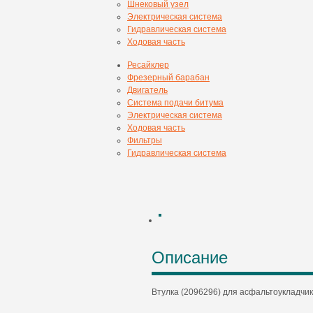
Шнековый узел
Электрическая система
Гидравлическая система
Ходовая часть
Ресайклер
Фрезерный барабан
Двигатель
Система подачи битума
Электрическая система
Ходовая часть
Фильтры
Гидравлическая система
Описание
Втулка (2096296) для асфальтоукладчик