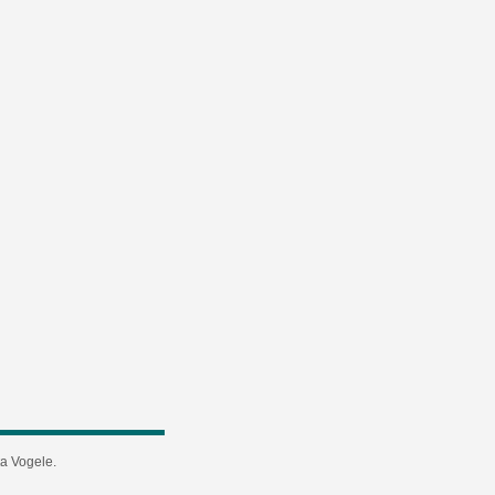
а Vogele.