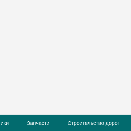
ники
Запчасти
Строительство дорог