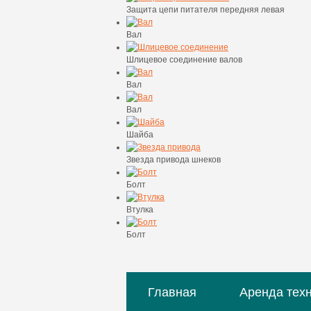
Защита цепи питателя передняя левая
Вал
Шлицевое соединение валов
Вал
Вал
Шайба
Звезда привода шнеков
Болт
Втулка
Болт
Главная
Аренда тех