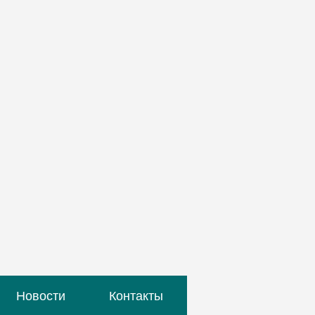
Новости
Контакты