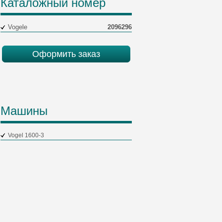
Каталожный номер
Vogele
2096296
Оформить заказ
Машины
Vogel 1600-3