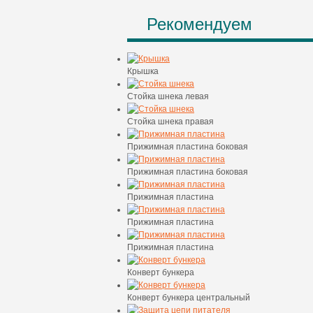
Рекомендуем
Крышка
Стойка шнека левая
Стойка шнека правая
Прижимная пластина боковая
Прижимная пластина боковая
Прижимная пластина
Прижимная пластина
Прижимная пластина
Конверт бункера
Конверт бункера центральный