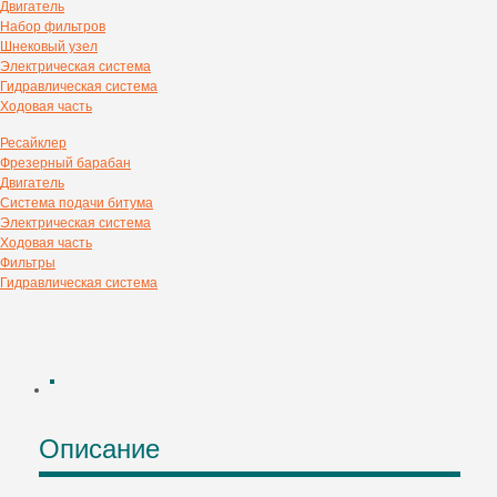
Двигатель
Набор фильтров
Шнековый узел
Электрическая система
Гидравлическая система
Ходовая часть
Ресайклер
Фрезерный барабан
Двигатель
Система подачи битума
Электрическая система
Ходовая часть
Фильтры
Гидравлическая система
Описание