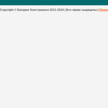
Copyright © Билдинг Констракшен 2011-2024 | Все права защищены |
Юриди