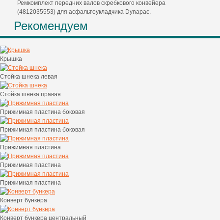
Ремкомплект передних валов скребкового конвейера
(4812035553) для асфальтоукладчика Dynapac.
Рекомендуем
Крышка
Стойка шнека левая
Стойка шнека правая
Прижимная пластина боковая
Прижимная пластина боковая
Прижимная пластина
Прижимная пластина
Прижимная пластина
Конверт бункера
Конверт бункера центральный