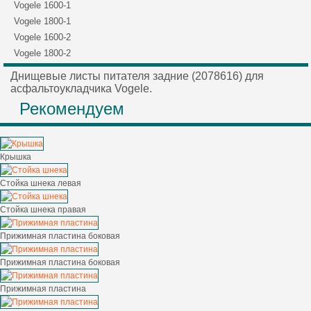
Vogele 1600-1
Vogele 1800-1
Vogele 1600-2
Vogele 1800-2
Днищевые листы питателя задние (2078616) для
асфальтоукладчика Vogele.
Рекомендуем
Крышка
Стойка шнека левая
Стойка шнека правая
Прижимная пластина боковая
Прижимная пластина боковая
Прижимная пластина