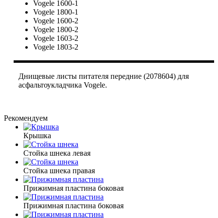
Vogele 1600-1
Vogele 1800-1
Vogele 1600-2
Vogele 1800-2
Vogele 1603-2
Vogele 1803-2
Днищевые листы питателя передние (2078604) для
асфальтоукладчика Vogele.
Рекомендуем
Крышка
Стойка шнека левая
Стойка шнека правая
Прижимная пластина боковая
Прижимная пластина боковая