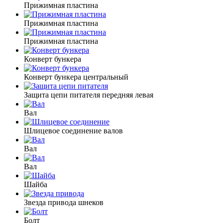
Прижимная пластина
Прижимная пластина
Прижимная пластина
Конверт бункера
Конверт бункера центральный
Защита цепи питателя передняя левая
Вал
Шлицевое соединение валов
Вал
Вал
Шайба
Звезда привода шнеков
Болт