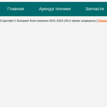
Главная
Аренда техники
Запчасти
Copyright © Билдинг Констракшен 2011-2024 | Все права защищены |
Юриди