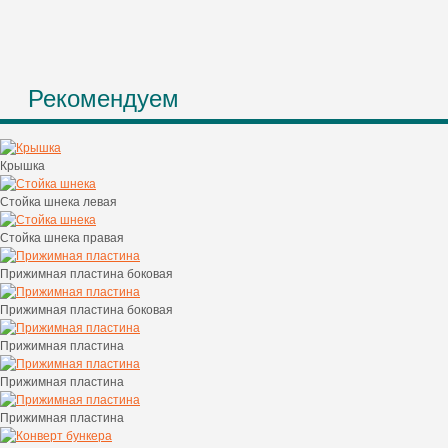
Рекомендуем
Крышка
Стойка шнека левая
Стойка шнека правая
Прижимная пластина боковая
Прижимная пластина боковая
Прижимная пластина
Прижимная пластина
Прижимная пластина