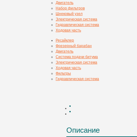
Двигатель
Набор фильтров
Шнековый узел
Электрическая система
Гидравлическая система
Ходовая часть
Ресайклер
Фрезерный барабан
Двигатель
Система подачи битума
Электрическая система
Ходовая часть
Фильтры
Гидравлическая система
Описание