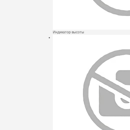
Индикатор высоты