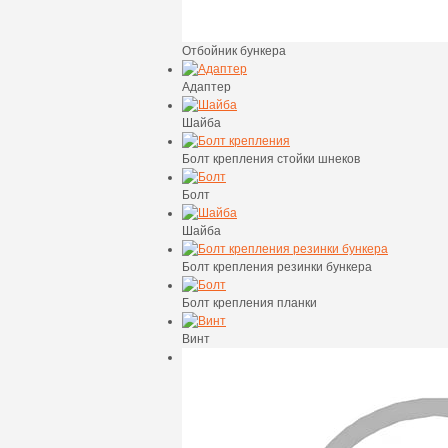
Отбойник бункера
Адаптер
Шайба
Болт крепления стойки шнеков
Болт
Шайба
Болт крепления резинки бункера
Болт крепления планки
Винт