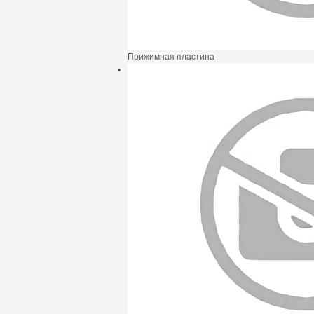
Прижимная пластина