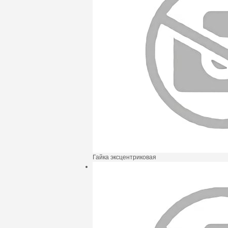
Гайка эксцентриковая