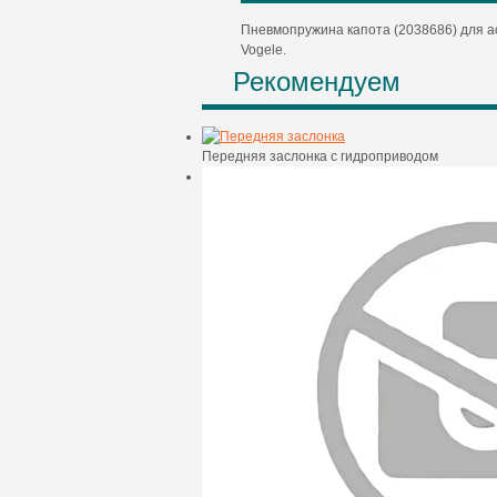
Пневмопружина капота (2038686) для 
Vogele.
Рекомендуем
Передняя заслонка с гидроприводом