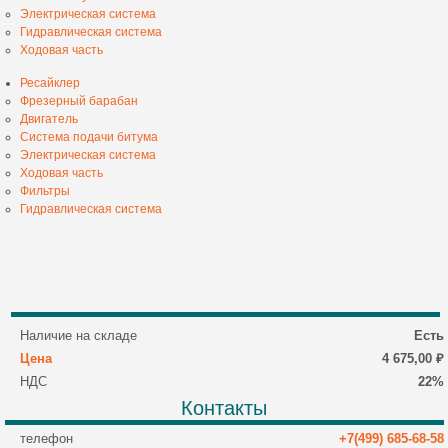
Электрическая система
Гидравлическая система
Ходовая часть
Ресайклер
Фрезерный барабан
Двигатель
Система подачи битума
Электрическая система
Ходовая часть
Фильтры
Гидравлическая система
Наличие на складе
Есть
Цена
4 675,00 ₽
НДС
22%
Контакты
телефон
+7(499) 685-68-58