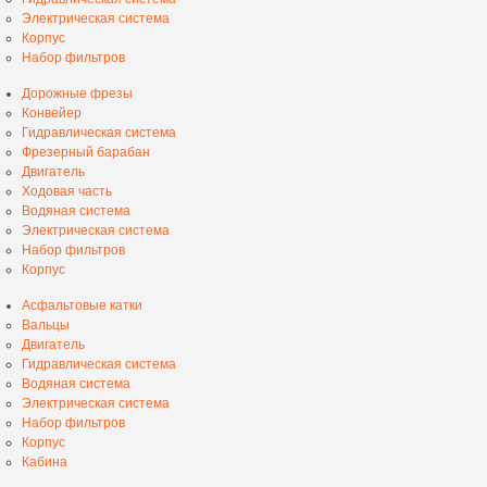
Электрическая система
Корпус
Набор фильтров
Дорожные фрезы
Конвейер
Гидравлическая система
Фрезерный барабан
Двигатель
Ходовая часть
Водяная система
Электрическая система
Набор фильтров
Корпус
Асфальтовые катки
Вальцы
Двигатель
Гидравлическая система
Водяная система
Электрическая система
Набор фильтров
Корпус
Кабина