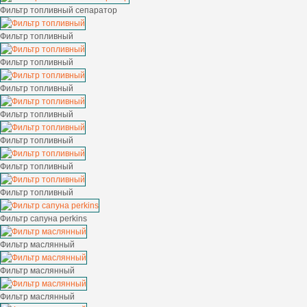
Фильтр топливный сепаратор
Фильтр топливный
Фильтр топливный
Фильтр топливный
Фильтр топливный
Фильтр топливный
Фильтр топливный
Фильтр топливный
Фильтр сапуна perkins
Фильтр маслянный
Фильтр маслянный
Фильтр маслянный