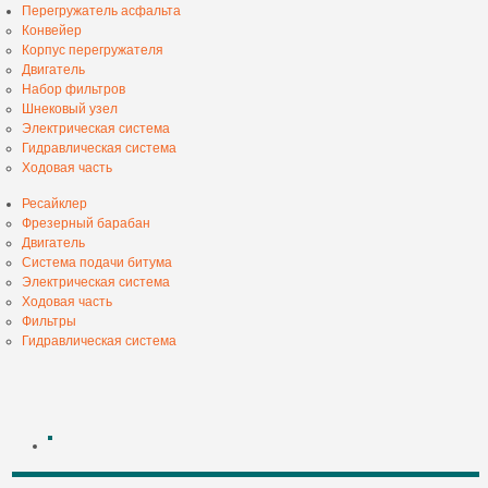
Перегружатель асфальта
Конвейер
Корпус перегружателя
Двигатель
Набор фильтров
Шнековый узел
Электрическая система
Гидравлическая система
Ходовая часть
Ресайклер
Фрезерный барабан
Двигатель
Система подачи битума
Электрическая система
Ходовая часть
Фильтры
Гидравлическая система