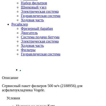
Набор фильтров
Шнековый узел
Электрическая система
Гидравлическая система
Ходовая часть
Ресайклер
Фрезерный барабан
Двигатель
Система подачи битума
Электрическая система
Ходовая часть
Фильтры
Гидравлическая система
Описание
Сервисный пакет фильтров 500 м/ч (2188956) для
асфальтоукладчика Vogele.
Условия