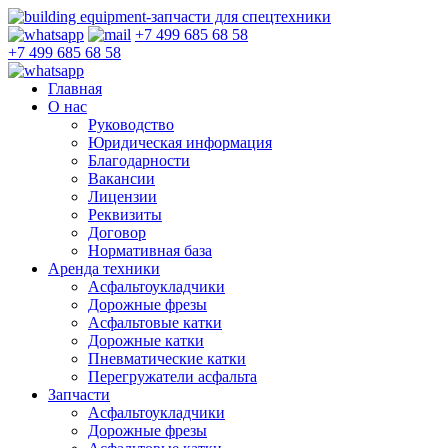
+7 499 685 68 58
+7 499 685 68 58
Главная
О нас
Руководство
Юридическая информация
Благодарности
Вакансии
Лицензии
Реквизиты
Договор
Нормативная база
Аренда техники
Асфальтоукладчики
Дорожные фрезы
Асфальтовые катки
Дорожные катки
Пневматические катки
Перегружатели асфальта
Запчасти
Асфальтоукладчики
Дорожные фрезы