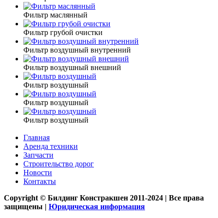
Фильтр маслянный
Фильтр грубой очистки
Фильтр воздушный внутренний
Фильтр воздушный внешний
Фильтр воздушный
Фильтр воздушный
Фильтр воздушный
Главная
Аренда техники
Запчасти
Строительство дорог
Новости
Контакты
Copyright © Билдинг Констракшен 2011-2024 | Все права
защищены |
Юридическая информация