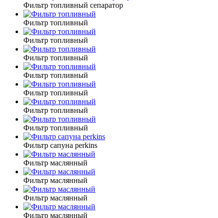
Фильтр топливный сепаратор
Фильтр топливный
Фильтр топливный
Фильтр топливный
Фильтр топливный
Фильтр топливный
Фильтр топливный
Фильтр топливный
Фильтр сапуна perkins
Фильтр маслянный
Фильтр маслянный
Фильтр маслянный
Фильтр маслянный