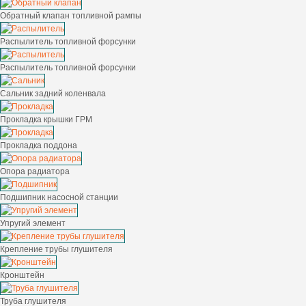
Обратный клапан топливной рампы
Распылитель топливной форсунки
Распылитель топливной форсунки
Сальник задний коленвала
Прокладка крышки ГРМ
Прокладка поддона
Опора радиатора
Подшипник насосной станции
Упругий элемент
Крепление трубы глушителя
Кронштейн
Труба глушителя