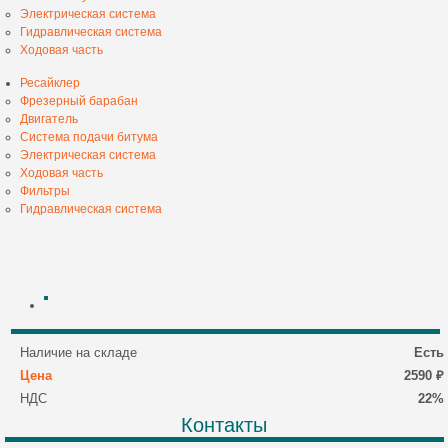
Электрическая система
Гидравлическая система
Ходовая часть
Ресайклер
Фрезерный барабан
Двигатель
Система подачи битума
Электрическая система
Ходовая часть
Фильтры
Гидравлическая система
Наличие на складе
Есть
Цена
2590 ₽
НДС
22%
Контакты