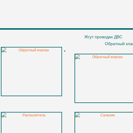
Жгут проводки ДВС
Обратный кла