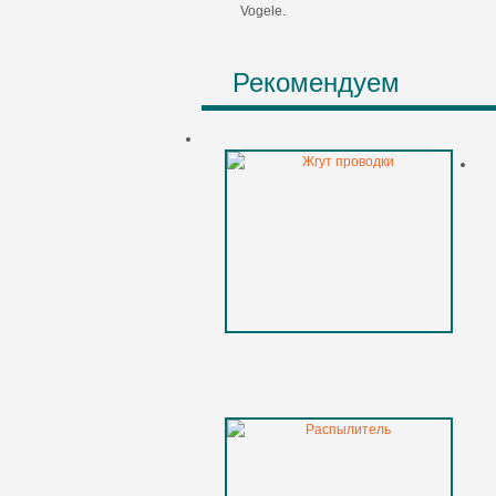
Vogele.
Рекомендуем