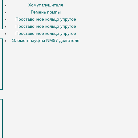
Хомут глушителя
Ремень помпы
Проставочное кольцо упругое
Проставочное кольцо упругое
Проставочное кольцо упругое
Элемент муфты NM97 двигателя