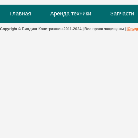
Главная
Аренда техники
Запчасти
Copyright © Билдинг Констракшен 2011-2024 | Все права защищены |
Юриди