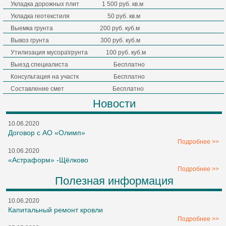
Укладка дорожных плит 1 500 руб. кв.м
Укладка геотекстиля 50 руб. кв.м
Выемка грунта 200 руб. куб.м
Вывоз грунта 300 руб. куб.м
Утилизация мусора\грунта 100 руб. куб.м
Выезд специалиста Бесплатно
Консультация на участк Бесплатно
Составление смет Бесплатно
Новости
10.06.2020
Договор с АО «Олимп»
Подробнее >>
10.06.2020
«Астраформ» -Щёлково
Подробнее >>
Полезная информация
10.06.2020
Капитальный ремонт кровли
Подробнее >>